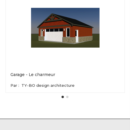
Garage - Le charmeur
Par :
TY-BO design architecture