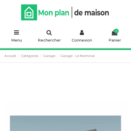
0
Menu
Rechercher
Connexion
Panier
Accueil
Catégories
Garage
Garage - Le Norminal