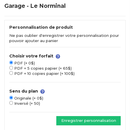
Garage - Le Norminal
Personnalisation de produit
Ne pas oublier d'enregistrer votre personnalisation pour
pouvoir ajouter au panier
Choisir votre forfait
PDF (+ 0$)
PDF + 5 copies papier (+ 65$)
PDF + 10 copies papier (+ 100$)
Sens du plan
Originale (+ 0$)
Inversé (+ 50)
Enregistrer personnalisation