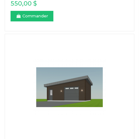
550,00 $
Commander