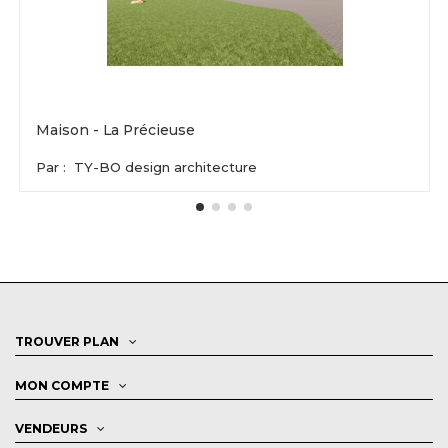
Maison - La Précieuse
Par :
TY-BO design architecture
TROUVER PLAN
MON COMPTE
VENDEURS