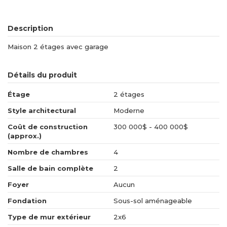
Description
Maison 2 étages avec garage
Détails du produit
Étage
2 étages
Style architectural
Moderne
Coût de construction
300 000$ - 400 000$
(approx.)
Nombre de chambres
4
Salle de bain complète
2
Foyer
Aucun
Fondation
Sous-sol aménageable
Type de mur extérieur
2x6