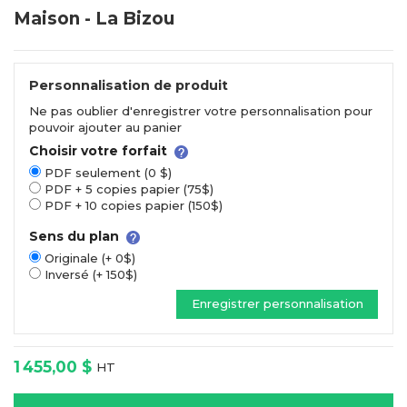
Maison - La Bizou
Personnalisation de produit
Ne pas oublier d'enregistrer votre personnalisation pour
pouvoir ajouter au panier
Choisir votre forfait
PDF seulement (0 $)
PDF + 5 copies papier (75$)
PDF + 10 copies papier (150$)
Sens du plan
Originale (+ 0$)
Inversé (+ 150$)
Enregistrer personnalisation
1 455,00 $
HT