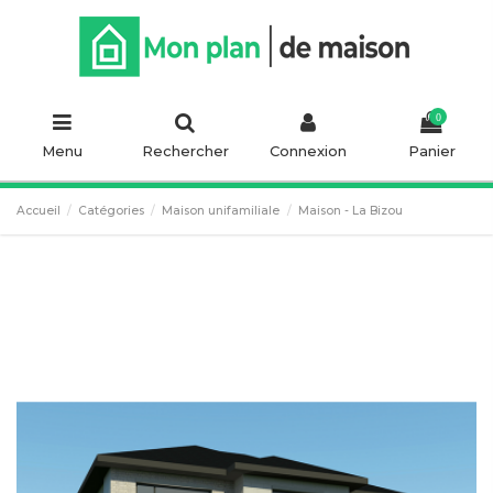
0
Menu
Rechercher
Connexion
Panier
Accueil
Catégories
Maison unifamiliale
Maison - La Bizou