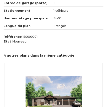
Entrée de garage (porte)
1
Stationnement
1 véhicule
Hauteur étage principale
9'-0"
Langue du plan
Français
Référence
18000001
État
Nouveau
4 autres plans dans la même catégorie :